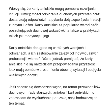
Wierzy się, że karty anielskie mogą pomóc w rozwijaniu
intuicji i umiejętności odbierania duchowych przesłań oraz
dostarczają odpowiedzi na pytania dotyczące życia i relacji
z innymi ludźmi. Karty anielskie są popularne wśród osób
poszukujących duchowej wskazówki, a także w praktykach
takich jak medytacja i jogi.
Karty anielskie dostępne są w różnych wersjach i
odmianach, a ich zastosowanie zależy od indywidualnych
preferencji i wierzeń. Warto jednak pamiętać, że karty
anielskie nie są narzędziem przepowiadania przyszłości,
lecz mają pomóc w zrozumieniu obecnej sytuacji i podjęciu
właściwych decyzji.
Jeśli chcesz się dowiedzieć więcej na temat przewodników
duchowych, rady starszych, aniołów i kart anielskich to
zapraszam do wysłuchania poniższej sesji badawczej na
ten temat.